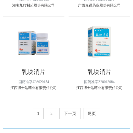
湖南九典制药股份有限公司
广西嘉进药业股份有限公司
乳块消片
乳块消片
国药准字Z36020154
国药准字Z20013084
江西博士达药业有限责任公司
江西博士达药业有限责任公司
1
2
下一页
尾页