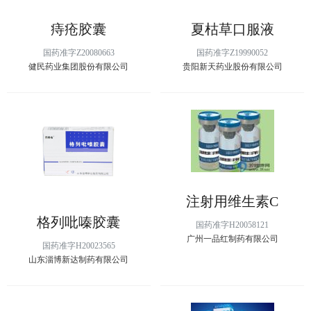
痔疮胶囊
夏枯草口服液
国药准字Z20080663
国药准字Z19990052
健民药业集团股份有限公司
贵阳新天药业股份有限公司
注射用维生素C
格列吡嗪胶囊
国药准字H20058121
广州一品红制药有限公司
国药准字H20023565
山东淄博新达制药有限公司