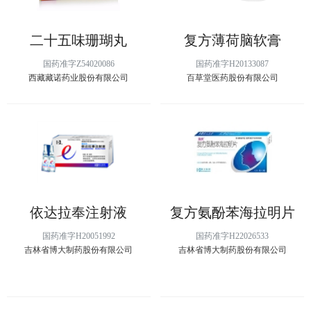
二十五味珊瑚丸
复方薄荷脑软膏
国药准字Z54020086
国药准字H20133087
西藏藏诺药业股份有限公司
百草堂医药股份有限公司
依达拉奉注射液
复方氨酚苯海拉明片
国药准字H20051992
国药准字H22026533
吉林省博大制药股份有限公司
吉林省博大制药股份有限公司