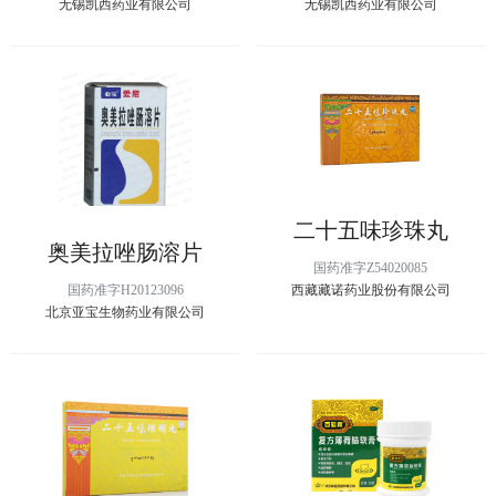
无锡凯西药业有限公司
无锡凯西药业有限公司
二十五味珍珠丸
奥美拉唑肠溶片
国药准字Z54020085
国药准字H20123096
西藏藏诺药业股份有限公司
北京亚宝生物药业有限公司