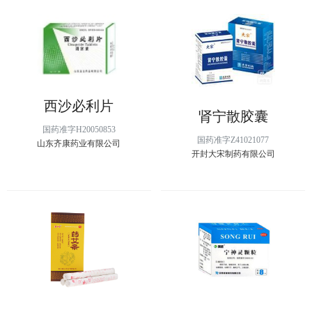
西沙必利片
肾宁散胶囊
国药准字H20050853
国药准字Z41021077
山东齐康药业有限公司
开封大宋制药有限公司