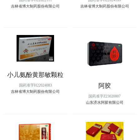
国药准字H22022111
国药准字H22024599
吉林省博大制药股份有限公司
吉林省博大制药股份有限公司
小儿氨酚黄那敏颗粒
阿胶
国药准字H22024083
吉林省博大制药股份有限公司
国药准字Z23020807
山东济水阿胶有限公司