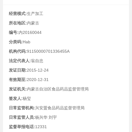
经营模式:
生产加工
所在地区:
内蒙古
编号:
内20160044
分类码:
Hab
机构代码:
91150000701336455A
法定代表人:
翁自忠
发证日期:
2015-12-24
有效期至:
2020-12-31
发证机关:
内蒙古自治区食品药品监督管理局
签发人:
杨玺
日常监管机构:
兴安盟食品药品监督管理局
日常监管人员:
杨兴华 刘宇
监督举报电话:
12331