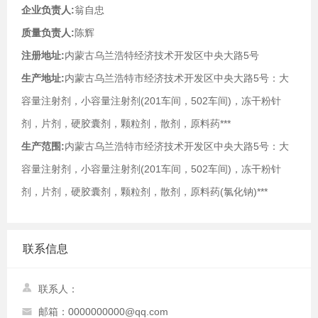
企业负责人:
翁自忠
质量负责人:
陈辉
注册地址:
内蒙古乌兰浩特经济技术开发区中央大路5号
生产地址:
内蒙古乌兰浩特市经济技术开发区中央大路5号：大
容量注射剂，小容量注射剂(201车间，502车间)，冻干粉针
剂，片剂，硬胶囊剂，颗粒剂，散剂，原料药***
生产范围:
内蒙古乌兰浩特市经济技术开发区中央大路5号：大
容量注射剂，小容量注射剂(201车间，502车间)，冻干粉针
剂，片剂，硬胶囊剂，颗粒剂，散剂，原料药(氯化钠)***
联系信息
联系人：
邮箱：0000000000@qq.com