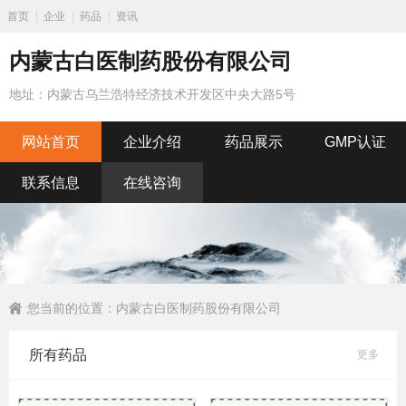
首页
企业
药品
资讯
内蒙古白医制药股份有限公司
地址：内蒙古乌兰浩特经济技术开发区中央大路5号
网站首页
企业介绍
药品展示
GMP认证
联系信息
在线咨询
您当前的位置：
内蒙古白医制药股份有限公司
所有药品
更多