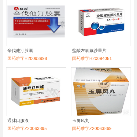
辛伐他汀胶囊
盐酸左氧氟沙星片
国药准字H20093998
国药准字H20094051
通脉口服液
玉屏风丸
国药准字Z20063895
国药准字Z20063869