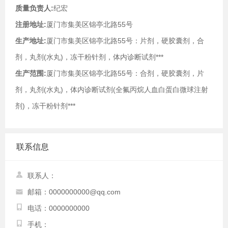
质量负责人:
纪宏
注册地址:
厦门市集美区锦亭北路55号
生产地址:
厦门市集美区锦亭北路55号：片剂，硬胶囊剂，合
剂，丸剂(水丸)，冻干粉针剂，体内诊断试剂***
生产范围:
厦门市集美区锦亭北路55号：合剂，硬胶囊剂，片
剂，丸剂(水丸)，体内诊断试剂(全氟丙烷人血白蛋白微球注射
剂)，冻干粉针剂***
联系信息
联系人：
邮箱：0000000000@qq.com
电话：0000000000
手机：