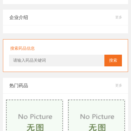
企业介绍
更多
搜索药品信息
搜索
热门药品
更多