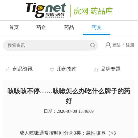
首页
药企
药品
药文
登陆
/
注册
药品资讯
用药指南
品牌专题
咳咳咳不停……咳嗽怎么办吃什么牌子的药
好
日期：2026-07-08 15:46:09
成人咳嗽通常按时间分为3类：急性咳嗽（<3