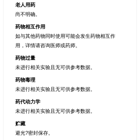
老人用药
尚不明确。
药物相互作用
如与其他药物同时使用可能会发生药物相互作
用，详情请咨询医师或药师。
药物过量
未进行相关实验且无可供参考数据。
药物毒理
未进行相关实验且无可供参考数据。
药代动力学
未进行相关实验且无可供参考数据。
贮藏
避光?密封保存。