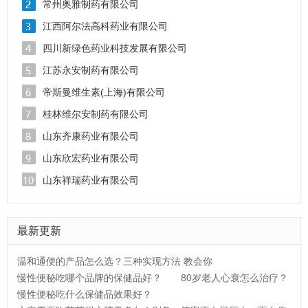
常州奥雅制药有限公司
江西阿尔法高科药业有限公司
四川新绿色药业科技发展有限公司
江苏永安制药有限公司
帝斯曼维生素(上海)有限公司
桂林维尔安制药有限公司
山东齐康药业有限公司
山东欣宏药业有限公司
山东祥瑞药业有限公司
最新更新
温和通便的产品怎么选？三种实现方法 教会你
慢性便秘吃哪个品牌的保健品好？
80岁老人心衰怎么治疗？
慢性便秘吃什么保健品效果好？