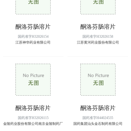
酮洛芬肠溶片
酮洛芬肠溶片
国药准字H32026154
国药准字H32026158
江苏神华药业有限公司
江苏黄河药业股份有限公司
酮洛芬肠溶片
酮洛芬肠溶片
国药准字H32026115
国药准字H44024535
金陵药业股份有限公司南京金陵制药厂
国药集团汕头金石制药有限公司