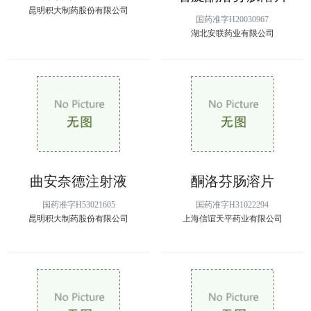
昆明积大制药股份有限公司
国药准字H20030967
湖北安联药业有限公司
曲安奈德注射液
酮洛芬肠溶片
国药准字H53021605
国药准字H31022294
昆明积大制药股份有限公司
上海信谊天平药业有限公司