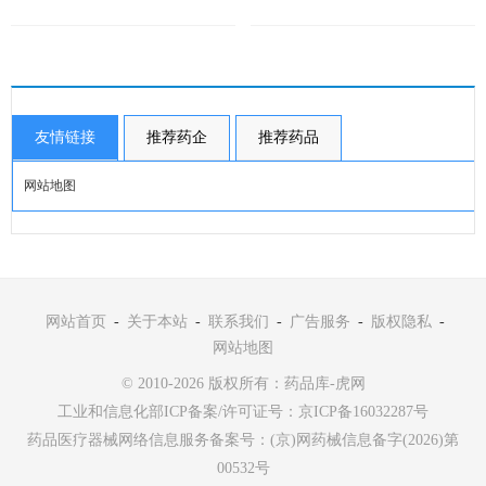
友情链接
推荐药企
推荐药品
网站地图
网站首页
-
关于本站
-
联系我们
-
广告服务
-
版权隐私
-
网站地图
© 2010-2026 版权所有：药品库-虎网
工业和信息化部ICP备案/许可证号：
京ICP备16032287号
药品医疗器械网络信息服务备案号：(京)网药械信息备字(2026)第
00532号