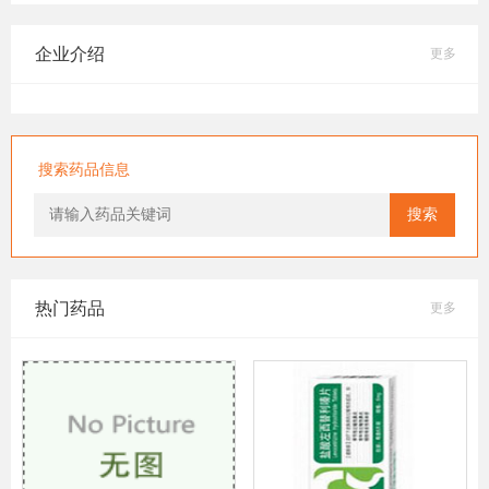
企业介绍
更多
搜索药品信息
搜索
热门药品
更多