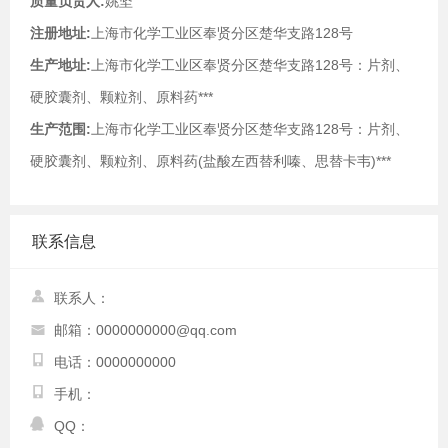
质量负责人:
姚坚
注册地址:
上海市化学工业区奉贤分区楚华支路128号
生产地址:
上海市化学工业区奉贤分区楚华支路128号：片剂、
硬胶囊剂、颗粒剂、原料药***
生产范围:
上海市化学工业区奉贤分区楚华支路128号：片剂、
硬胶囊剂、颗粒剂、原料药(盐酸左西替利嗪、思替卡韦)***
联系信息
联系人：
邮箱：0000000000@qq.com
电话：0000000000
手机：
QQ：