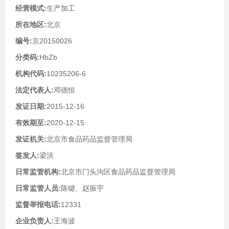
经营模式:
生产加工
所在地区:
北京
编号:
京20150026
分类码:
HbZb
机构代码:
10235206-6
法定代表人:
邓德恒
发证日期:
2015-12-16
有效期至:
2020-12-15
发证机关:
北京市食品药品监督管理局
签发人:
梁洪
日常监管机构:
北京市门头沟区食品药品监督管理局
日常监管人员:
陈键、赵振宇
监督举报电话:
12331
企业负责人:
王海波