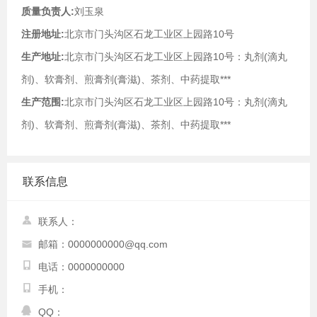
质量负责人:
刘玉泉
注册地址:
北京市门头沟区石龙工业区上园路10号
生产地址:
北京市门头沟区石龙工业区上园路10号：丸剂(滴丸
剂)、软膏剂、煎膏剂(膏滋)、茶剂、中药提取***
生产范围:
北京市门头沟区石龙工业区上园路10号：丸剂(滴丸
剂)、软膏剂、煎膏剂(膏滋)、茶剂、中药提取***
联系信息
联系人：
邮箱：0000000000@qq.com
电话：0000000000
手机：
QQ：