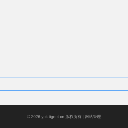
© 2026 ypk.tignet.cn 版权所有 |
网站管理