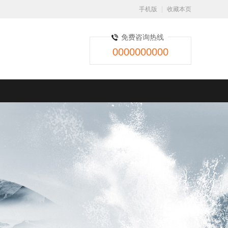
手机版
收藏本页
免费咨询热线
0000000000