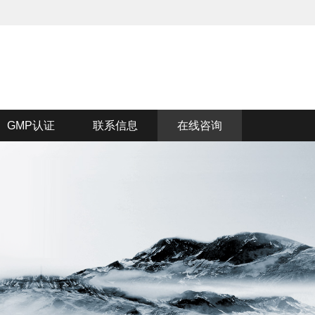
GMP认证
联系信息
在线咨询