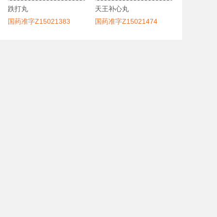
跌打丸
天王补心丸
国药准字Z15021383
国药准字Z15021474