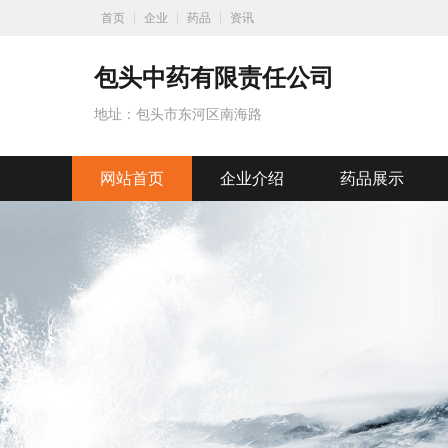
首页
企业
药品
资讯
包头中药有限责任公司
地址：包头市东河区南海路
网站首页
企业介绍
药品展示