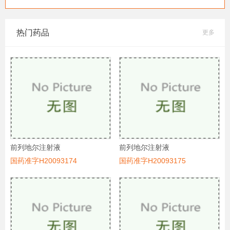
热门药品
更多
前列地尔注射液
前列地尔注射液
国药准字H20093174
国药准字H20093175