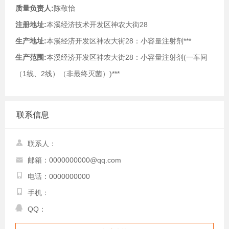
质量负责人:
陈敬怡
注册地址:
本溪经济技术开发区神农大街28
生产地址:
本溪经济开发区神农大街28：小容量注射剂***
生产范围:
本溪经济开发区神农大街28：小容量注射剂(一车间
（1线、2线）（非最终灭菌）)***
联系信息
联系人：
邮箱：0000000000@qq.com
电话：0000000000
手机：
QQ：