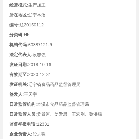
经营模式:
生产加工
所在地区:
辽宁本溪
编号:
辽20150112
分类码:
Hb
机构代码:
60387121-9
法定代表人:
段志强
发证日期:
2018-10-16
有效期至:
2020-12-31
发证机关:
辽宁省食品药品监督管理局
签发人:
王天宇
日常监管机构:
本溪市食品药品监督管理局
日常监管人员:
姜景河、姜爱思、王宏刚、魏洪瑞
监督举报电话:
12331
企业负责人:
段志强