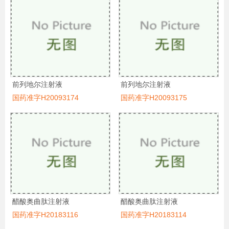
前列地尔注射液
前列地尔注射液
国药准字H20093174
国药准字H20093175
醋酸奥曲肽注射液
醋酸奥曲肽注射液
国药准字H20183116
国药准字H20183114