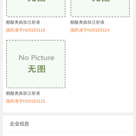
醋酸奥曲肽注射液
醋酸奥曲肽注射液
国药准字H20183116
国药准字H20183114
醋酸奥曲肽注射液
国药准字H20183115
企业信息