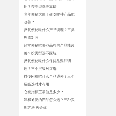
用？按类型选更靠谱
老年便秘大便干硬吃哪种产品能
改善？
反复便秘吃什么产品调理？三类
思路对照
经常便秘吃哪些品牌的产品能改
善？按类型选不踩坑
反复便秘吃什么保健品温和调
理？三个层级对症选
排便困难吃什么产品通便？三个
层级选对才有用
心衰指标正常值是多少？
温和通便的产品怎么选？三种实
现方法 教会你