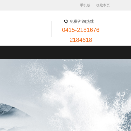
手机版
收藏本页
免费咨询热线
0415-2181676
2184618