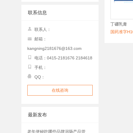
联系信息
丁硼乳膏
联系人：
国药准字H10
邮箱：
kangning2181676@163.com
电话：0415-2181676 2184618
手机：
QQ：
在线咨询
最新发布
老年便秘吃哪些品牌润肠产品管