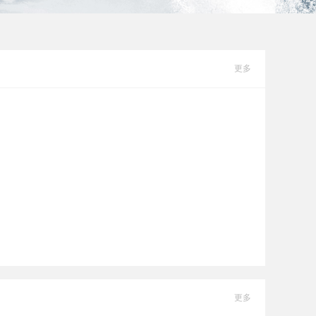
更多
更多