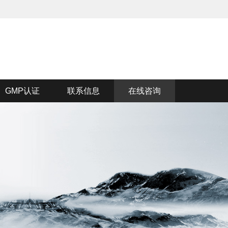
GMP认证
联系信息
在线咨询