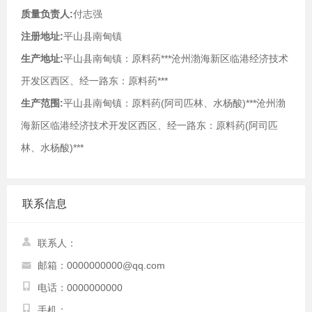
质量负责人:
付志强
注册地址:
平山县南甸镇
生产地址:
平山县南甸镇：原料药***沧州渤海新区临港经济技术
开发区西区、经一路东：原料药***
生产范围:
平山县南甸镇：原料药(阿司匹林、水杨酸)***沧州渤
海新区临港经济技术开发区西区、经一路东：原料药(阿司匹
林、水杨酸)***
联系信息
联系人：
邮箱：0000000000@qq.com
电话：0000000000
手机：