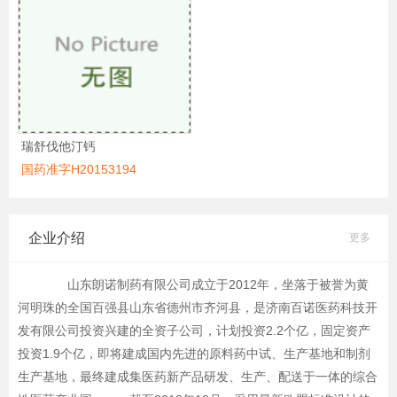
瑞舒伐他汀钙
国药准字H20153194
企业介绍
更多
山东朗诺制药有限公司成立于2012年，坐落于被誉为黄
河明珠的全国百强县山东省德州市齐河县，是济南百诺医药科技开
发有限公司投资兴建的全资子公司，计划投资2.2个亿，固定资产
投资1.9个亿，即将建成国内先进的原料药中试、生产基地和制剂
生产基地，最终建成集医药新产品研发、生产、配送于一体的综合