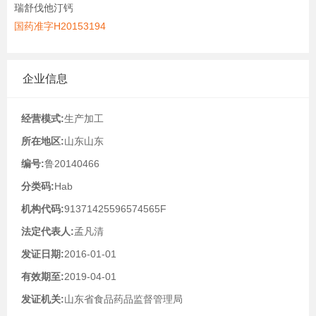
瑞舒伐他汀钙
国药准字H20153194
企业信息
经营模式:
生产加工
所在地区:
山东山东
编号:
鲁20140466
分类码:
Hab
机构代码:
91371425596574565F
法定代表人:
孟凡清
发证日期:
2016-01-01
有效期至:
2019-04-01
发证机关:
山东省食品药品监督管理局