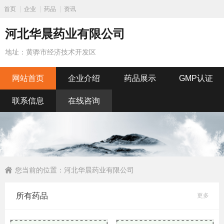
首页
企业
药品
资讯
河北华晨药业有限公司
地址：黄骅市经济技术开发区
网站首页
企业介绍
药品展示
GMP认证
联系信息
在线咨询
您当前的位置：
河北华晨药业有限公司
所有药品
更多