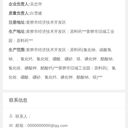
企业负责人:
吴忠华
质量负责人:
白雪健
注册地址:
黄骅市经济技术开发区
生产地址:
黄骅市经济技术开发区：原料药***黄骅市旧城工业
园：原料药***
生产范围:
黄骅市经济技术开发区：原料药(氯化钠、碳酸氢
钠、、氯化钙、氯化铵、硼酸、硼砂、镁、碘化钾、醋酸钠、
氯化镁、碘酸钾、醋酸钙)***黄骅市旧城工业园：原料药(、氯
化铵、硼酸、硼砂、氯化钙、碘化钾、醋酸钠、镁)***
联系信息
联系人：
邮箱：0000000000@qq.com