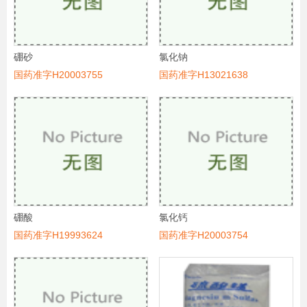
硼砂
氯化钠
国药准字H20003755
国药准字H13021638
硼酸
氯化钙
国药准字H19993624
国药准字H20003754