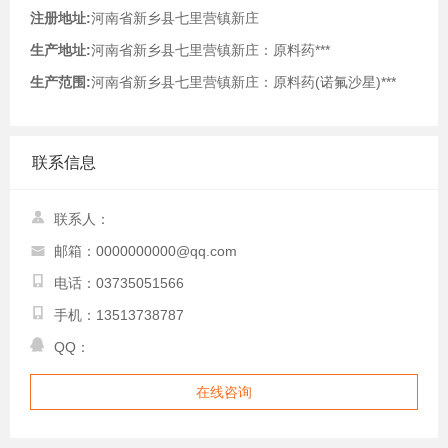
注册地址:
河南省新乡县七里营镇新庄
生产地址:
河南省新乡县七里营镇新庄：原料药***
生产范围:
河南省新乡县七里营镇新庄：原料药(诺氟沙星)***
联系信息
联系人：
邮箱：0000000000@qq.com
电话：03735051566
手机：13513738787
QQ：
在线咨询