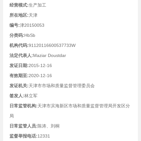
经营模式:
生产加工
所在地区:
天津
编号:
津20150053
分类码:
HbSb
机构代码:
91120116600537733W
法定代表人:
Maziar Doustdar
发证日期:
2015-12-16
有效期至:
2020-12-16
发证机关:
天津市市场和质量监督管理委员会
签发人:
林立军
日常监管机构:
天津市滨海新区市场和质量监督管理局开发区分
局
日常监管人员:
陈涛、刘桐
监督举报电话:
12331