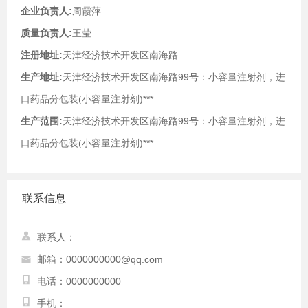
企业负责人:
周霞萍
质量负责人:
王莹
注册地址:
天津经济技术开发区南海路
生产地址:
天津经济技术开发区南海路99号：小容量注射剂，进
口药品分包装(小容量注射剂)***
生产范围:
天津经济技术开发区南海路99号：小容量注射剂，进
口药品分包装(小容量注射剂)***
联系信息
联系人：
邮箱：0000000000@qq.com
电话：0000000000
手机：