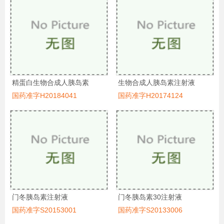
精蛋白生物合成人胰岛素
生物合成人胰岛素注射液
国药准字H20184041
国药准字H20174124
门冬胰岛素注射液
门冬胰岛素30注射液
国药准字S20153001
国药准字S20133006