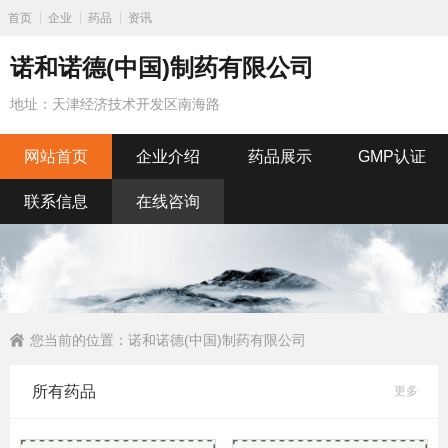
首页
企业
药品
资讯
诺和诺德(中国)制药有限公司
地址：天津经济技术开发区南海路
网站首页
企业介绍
药品展示
GMP认证
联系信息
在线咨询
您当前的位置：
诺和诺德(中国)制药有限公司
所有药品
更多