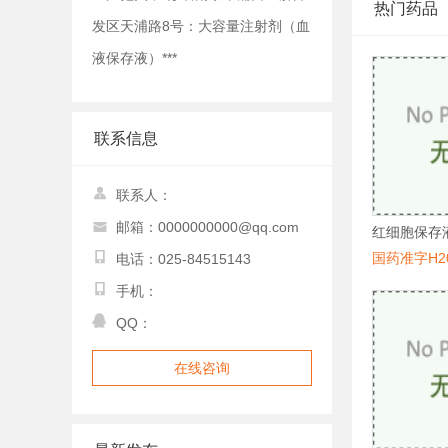
热门药品
发区天浦路8号：大容量注射剂（血
液保存液）***
联系信息
联系人：
邮箱：0000000000@qq.com
红细胞保存
国药准字H20
电话：025-84515143
手机：
QQ：
在线咨询