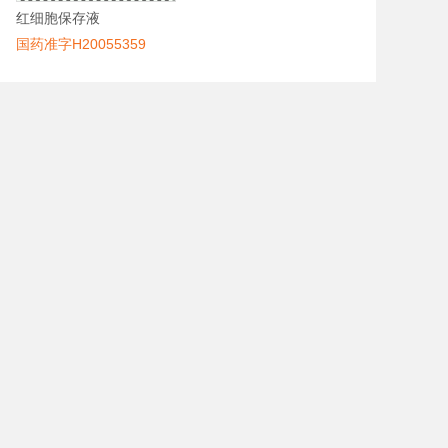
红细胞保存液
国药准字H20055359