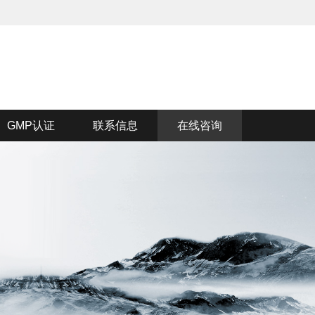
GMP认证
联系信息
在线咨询