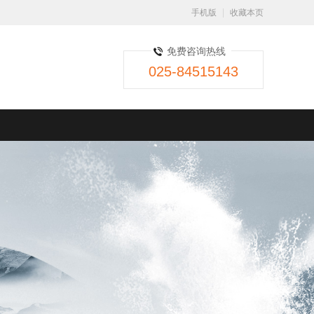
手机版
收藏本页
免费咨询热线
025-84515143