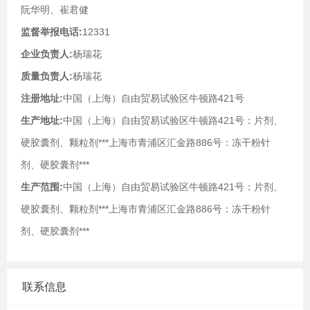
阮华明、崔君健
监督举报电话:
12331
企业负责人:
杨瑞花
质量负责人:
杨瑞花
注册地址:
中国（上海）自由贸易试验区牛顿路421号
生产地址:
中国（上海）自由贸易试验区牛顿路421号：片剂、
硬胶囊剂、颗粒剂***上海市青浦区汇金路886号：冻干粉针
剂、硬胶囊剂***
生产范围:
中国（上海）自由贸易试验区牛顿路421号：片剂、
硬胶囊剂、颗粒剂***上海市青浦区汇金路886号：冻干粉针
剂、硬胶囊剂***
联系信息