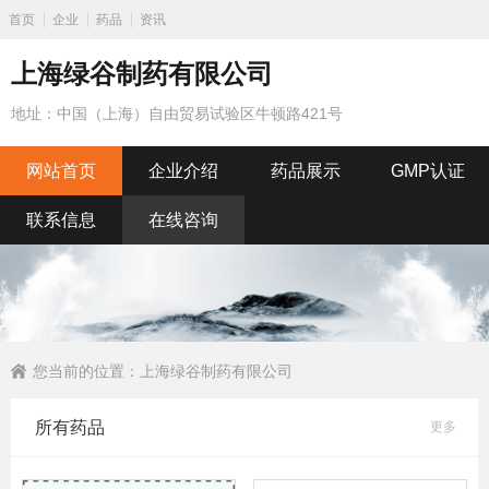
首页
企业
药品
资讯
上海绿谷制药有限公司
地址：中国（上海）自由贸易试验区牛顿路421号
网站首页
企业介绍
药品展示
GMP认证
联系信息
在线咨询
您当前的位置：
上海绿谷制药有限公司
所有药品
更多