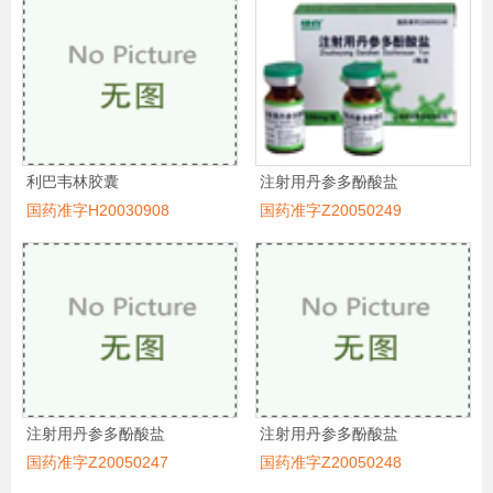
利巴韦林胶囊
注射用丹参多酚酸盐
国药准字H20030908
国药准字Z20050249
注射用丹参多酚酸盐
注射用丹参多酚酸盐
国药准字Z20050247
国药准字Z20050248