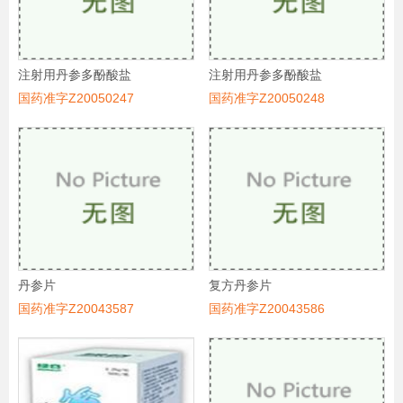
注射用丹参多酚酸盐
注射用丹参多酚酸盐
国药准字Z20050247
国药准字Z20050248
丹参片
复方丹参片
国药准字Z20043587
国药准字Z20043586