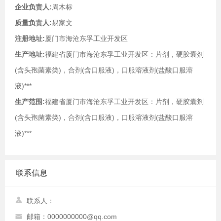
企业负责人:
周木标
质量负责人:
易家文
注册地址:
厦门市海沧东孚工业开发区
生产地址:
福建省厦门市海沧东孚工业开发区：片剂，硬胶囊剂
(含头孢菌素类)，合剂(含口服液)，口服溶液剂(盐酸口服溶
液)***
生产范围:
福建省厦门市海沧东孚工业开发区：片剂，硬胶囊剂
(含头孢菌素类)，合剂(含口服液)，口服溶液剂(盐酸口服溶
液)***
联系信息
联系人：
邮箱：0000000000@qq.com