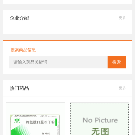
企业介绍
更多
搜索药品信息
搜索
热门药品
更多