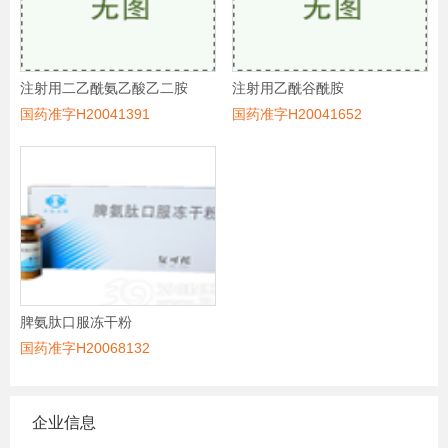
注射用二乙酰氨乙酸乙二胺
注射用乙酰谷酰胺
国药准字H20041391
国药准字H20041652
脾氨肽口服冻干粉
国药准字H20068132
企业信息