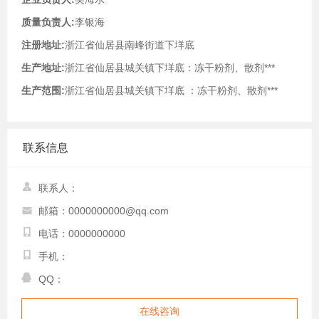
质量负责人:
李银海
注册地址:
浙江省仙居县南峰街道下垟底
生产地址:
浙江省仙居县城关镇下垟底：冻干粉剂、散剂***
生产范围:
浙江省仙居县城关镇下垟底 ：冻干粉剂、散剂***
联系信息
联系人：
邮箱：0000000000@qq.com
电话：0000000000
手机：
QQ：
在线咨询