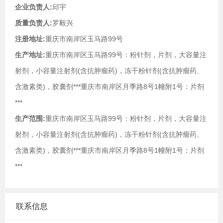
企业负责人:
邱宇
质量负责人:
罗毅兴
注册地址:
重庆市南岸区玉马路99号
生产地址:
重庆市南岸区玉马路99号：粉针剂，片剂，大容量注
射剂，小容量注射剂(含抗肿瘤药)，冻干粉针剂(含抗肿瘤药、
含激素类)，胶囊剂***重庆市南岸区月季路8号1幢附1号：片剂
***
生产范围:
重庆市南岸区玉马路99号：粉针剂，片剂，大容量注
射剂，小容量注射剂(含抗肿瘤药)，冻干粉针剂(含抗肿瘤药、
含激素类)，胶囊剂***重庆市南岸区月季路8号1幢附1号：片剂
***
联系信息