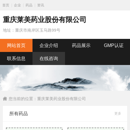
首页
企业
药品
资讯
重庆莱美药业股份有限公司
地址：重庆市南岸区玉马路99号
网站首页
企业介绍
药品展示
GMP认证
联系信息
在线咨询
您当前的位置：
重庆莱美药业股份有限公司
所有药品
更多