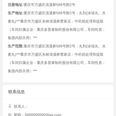
注册地址:
重庆市万盛区清溪桥588号附2号
生产地址:
重庆市万盛区清溪桥588号附2号：丸剂(浓缩丸、水
蜜丸)***重庆市万盛区东林清溪桥曹家店：中药前处理和提取
（车间归属企业：重庆多普泰制药股份有限公司，车间性质：
集团内部共用）***
生产范围:
重庆市万盛区清溪桥588号附2号：丸剂(浓缩丸、水
蜜丸)***重庆市万盛区东林清溪桥曹家店：中药前处理和提取
（车间归属企业：重庆多普泰制药股份有限公司，车间性质：
集团内部共用）***
联系信息
联系人：
邮箱：0000000000@qq.com