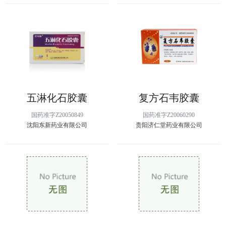
五淋化石胶囊
复方石韦胶囊
国药准字Z20050849
国药准字Z20060290
沈阳东新药业有限公司
贵阳济仁堂药业有限公司