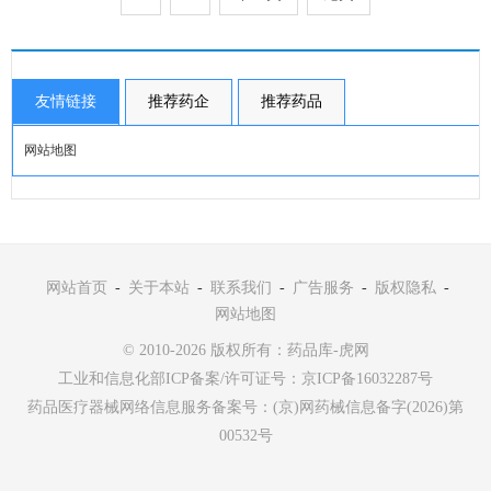
友情链接
推荐药企
推荐药品
网站地图
网站首页
-
关于本站
-
联系我们
-
广告服务
-
版权隐私
-
网站地图
© 2010-2026 版权所有：药品库-虎网
工业和信息化部ICP备案/许可证号：
京ICP备16032287号
药品医疗器械网络信息服务备案号：(京)网药械信息备字(2026)第
00532号