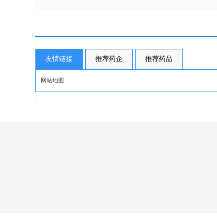
友情链接
推荐药企
推荐药品
网站地图