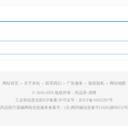
网站首页
-
关于本站
-
联系我们
-
广告服务
-
版权隐私
-
网站地图
© 2010-2026 版权所有：药品库-虎网
工业和信息化部ICP备案/许可证号：
京ICP备16032287号
药品医疗器械网络信息服务备案号：(京)网药械信息备字(2026)第00532号