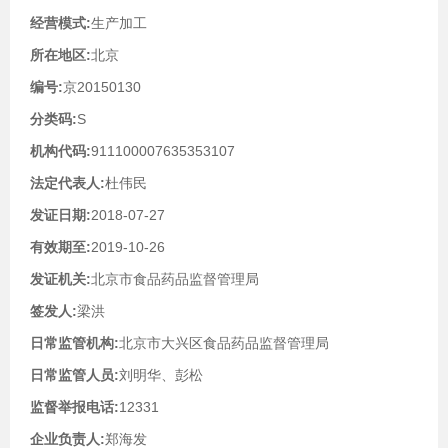
经营模式:
生产加工
所在地区:
北京
编号:
京20150130
分类码:
S
机构代码:
911100007635353107
法定代表人:
杜伟民
发证日期:
2018-07-27
有效期至:
2019-10-26
发证机关:
北京市食品药品监督管理局
签发人:
梁洪
日常监管机构:
北京市大兴区食品药品监督管理局
日常监管人员:
刘明华、彭松
监督举报电话:
12331
企业负责人:
郑海发