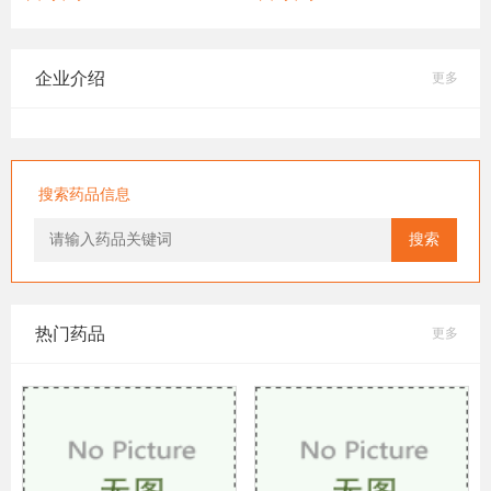
企业介绍
更多
搜索药品信息
搜索
热门药品
更多