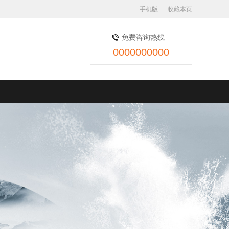
手机版
收藏本页
免费咨询热线
0000000000