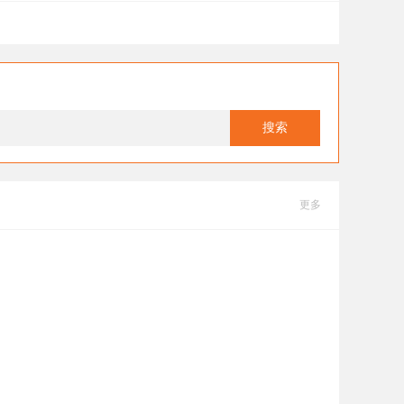
搜索
更多