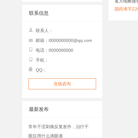
复方续断接
国药准字Z20
联系信息
联系人：
邮箱：0000000000@qq.com
电话：0000000000
手机：
QQ：
在线咨询
最新发布
常年干涩刺痛反复发作，治疗干
眼症用什么滴眼液