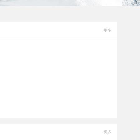
更多
更多