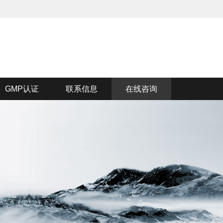
GMP认证
联系信息
在线咨询