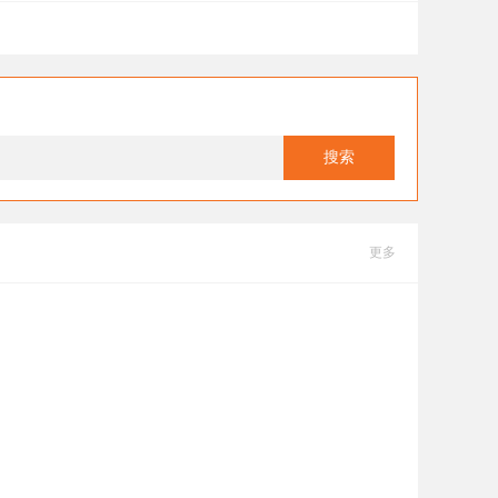
搜索
更多