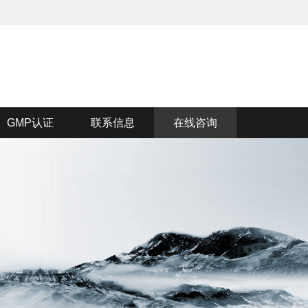
GMP认证
联系信息
在线咨询