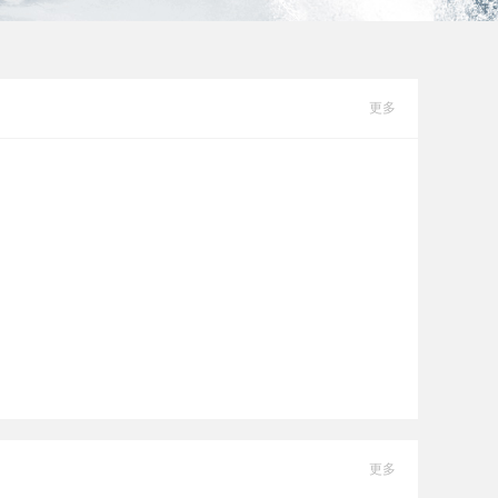
更多
更多