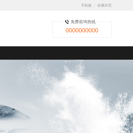
手机版
收藏本页
免费咨询热线
0000000000