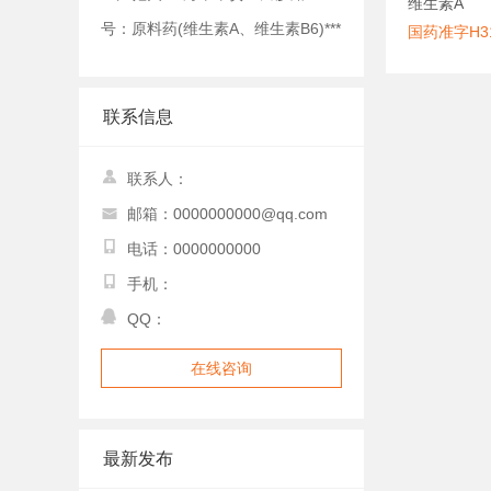
维生素A
号：原料药(维生素A、维生素B6)***
国药准字H31
联系信息
联系人：
邮箱：0000000000@qq.com
电话：0000000000
手机：
QQ：
在线咨询
最新发布