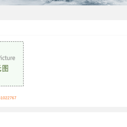
022767