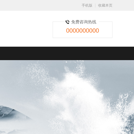
手机版
收藏本页
免费咨询热线
0000000000