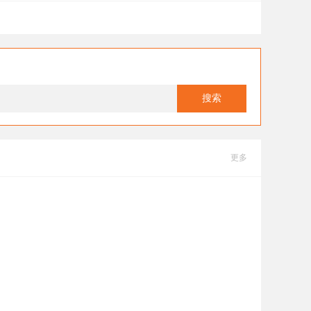
搜索
更多