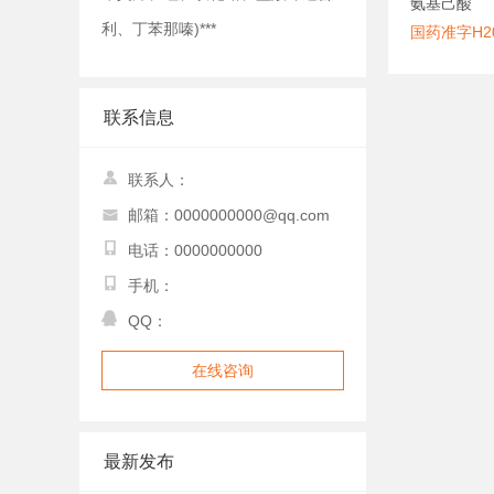
氨基己酸
利、丁苯那嗪)***
国药准字H20
联系信息
联系人：
邮箱：0000000000@qq.com
电话：0000000000
手机：
QQ：
在线咨询
最新发布