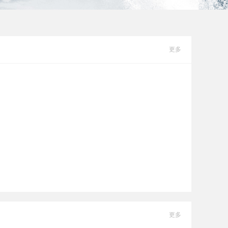
更多
更多