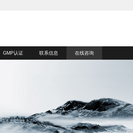
GMP认证
联系信息
在线咨询