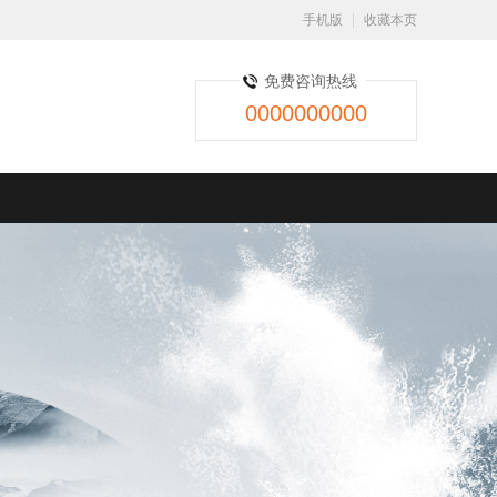
手机版
收藏本页
免费咨询热线
0000000000