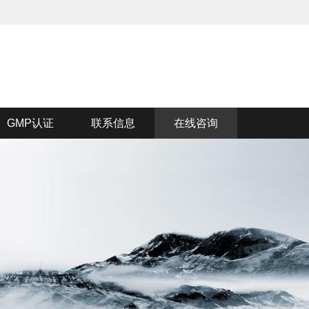
GMP认证
联系信息
在线咨询