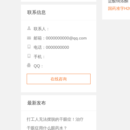
盐酸纳洛酮
国药准字H20
联系信息
联系人：
邮箱：0000000000@qq.com
电话：0000000000
手机：
QQ：
在线咨询
最新发布
打工人无法摆脱的干眼症！治疗
干眼症用什么眼药水？