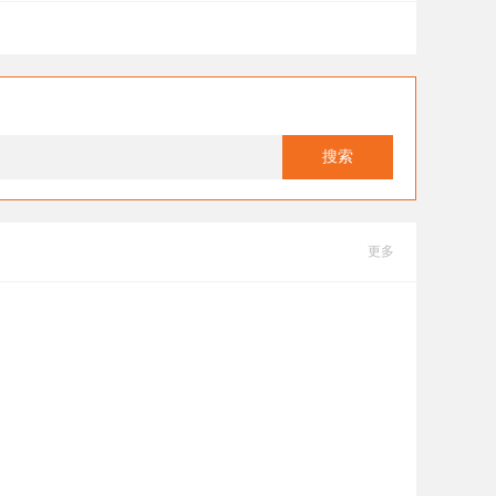
搜索
更多