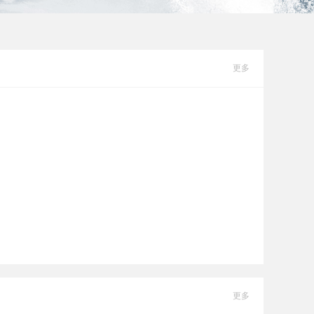
更多
更多