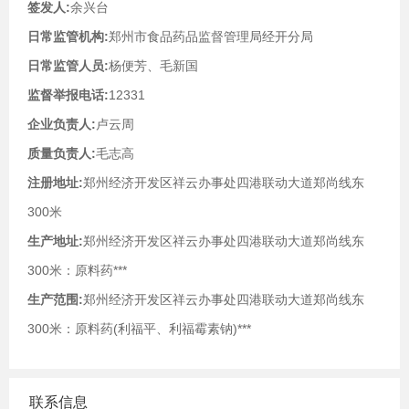
签发人:
余兴台
日常监管机构:
郑州市食品药品监督管理局经开分局
日常监管人员:
杨便芳、毛新国
监督举报电话:
12331
企业负责人:
卢云周
质量负责人:
毛志高
注册地址:
郑州经济开发区祥云办事处四港联动大道郑尚线东
300米
生产地址:
郑州经济开发区祥云办事处四港联动大道郑尚线东
300米：原料药***
生产范围:
郑州经济开发区祥云办事处四港联动大道郑尚线东
300米：原料药(利福平、利福霉素钠)***
联系信息