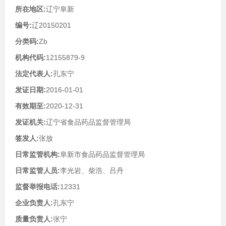
所在地区:
辽宁阜新
编号:
辽20150201
分类码:
Zb
机构代码:
12155879-9
法定代表人:
孔东宁
发证日期:
2016-01-01
有效期至:
2020-12-31
发证机关:
辽宁省食品药品监督管理局
签发人:
张放
日常监管机构:
阜新市食品药品监督管理局
日常监管人员:
李光岩、柴浩、吕丹
监督举报电话:
12331
企业负责人:
孔东宁
质量负责人:
张宁