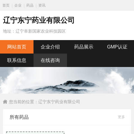
首页
企业
药品
资讯
辽宁东宁药业有限公司
地址：辽宁阜新国家农业科技园区
网站首页
企业介绍
药品展示
GMP认证
联系信息
在线咨询
您当前的位置：
辽宁东宁药业有限公司
所有药品
更多