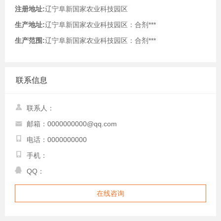
注册地址:
辽宁阜新国家农业科技园区
生产地址:
辽宁阜新国家农业科技园区：合剂***
生产范围:
辽宁阜新国家农业科技园区：合剂***
联系信息
联系人：
邮箱：0000000000@qq.com
电话：0000000000
手机：
QQ：
在线咨询