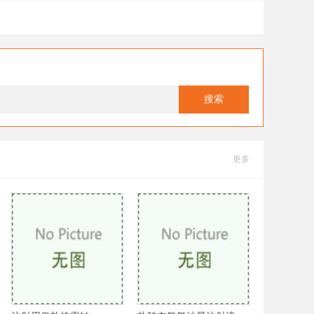
搜索
更多