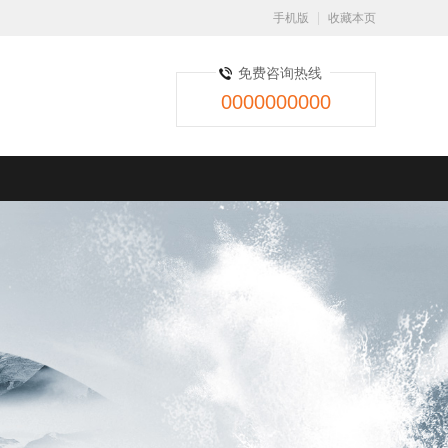
手机版
收藏本页
免费咨询热线
0000000000