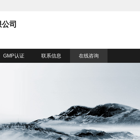
限公司
GMP认证
联系信息
在线咨询