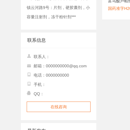
富马酸卢帕
镇云河路9号：片剂，硬胶囊剂，小
国药准字H20
容量注射剂，冻干粉针剂***
联系信息
联系人：
邮箱：0000000000@qq.com
电话：0000000000
手机：
QQ：
在线咨询