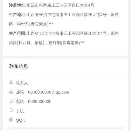
注册地址:
长治市屯留康庄工业园区康庄大道4号
生产地址:
山西省长治市屯留康庄工业园区康庄大道4号：原料
药，粉针剂(青霉素类)***
生产范围:
山西省长治市屯留康庄工业园区康庄大道4号：原料
药(阿扑西林、酚酞)，粉针剂(青霉素类)***
联系信息
联系人：
邮箱：0000000000@qq.com
电话：0000000000
手机：
QQ：