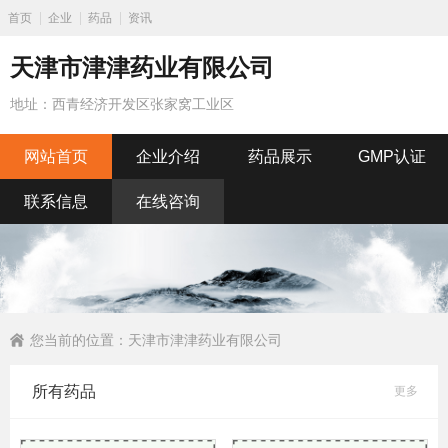
首页
企业
药品
资讯
天津市津津药业有限公司
地址：西青经济开发区张家窝工业区
网站首页
企业介绍
药品展示
GMP认证
联系信息
在线咨询
您当前的位置：
天津市津津药业有限公司
所有药品
更多