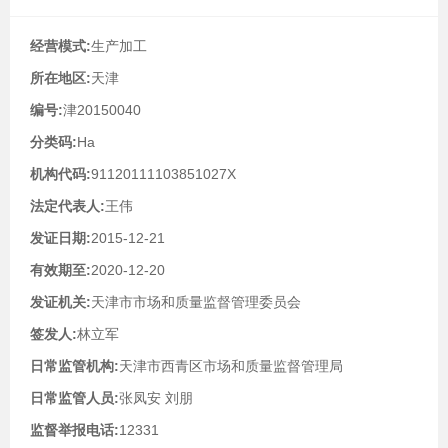
经营模式:
生产加工
所在地区:
天津
编号:
津20150040
分类码:
Ha
机构代码:
91120111103851027X
法定代表人:
王伟
发证日期:
2015-12-21
有效期至:
2020-12-20
发证机关:
天津市市场和质量监督管理委员会
签发人:
林立军
日常监管机构:
天津市西青区市场和质量监督管理局
日常监管人员:
张凤安 刘朋
监督举报电话:
12331