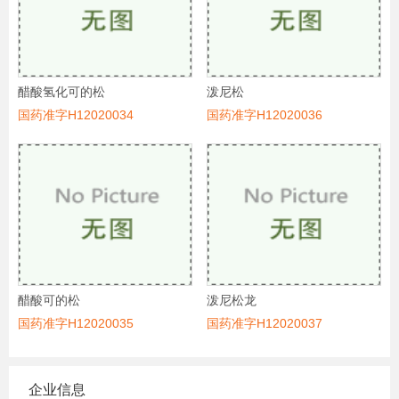
醋酸氢化可的松
泼尼松
国药准字H12020034
国药准字H12020036
醋酸可的松
泼尼松龙
国药准字H12020035
国药准字H12020037
企业信息