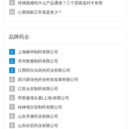
排便困难吃什么产品通便？三个层级选对才有用
心衰指标正常值是多少？
品牌药企
上海枫华制药有限公司
常州奥雅制药有限公司
江西阿尔法高科药业有限公司
四川新绿色药业科技发展有限公司
江苏永安制药有限公司
帝斯曼维生素(上海)有限公司
桂林维尔安制药有限公司
山东齐康药业有限公司
山东欣宏药业有限公司