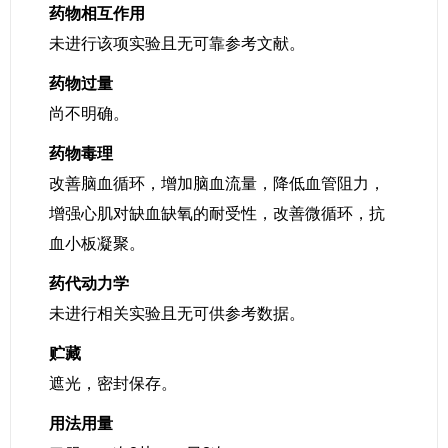
药物相互作用
未进行该项实验且无可靠参考文献。
药物过量
尚不明确。
药物毒理
改善脑血循环，增加脑血流量，降低血管阻力，
增强心肌对缺血缺氧的耐受性，改善微循环，抗
血小板凝聚。
药代动力学
未进行相关实验且无可供参考数据。
贮藏
遮光，密封保存。
用法用量