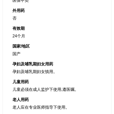
医保甲类
外用药
否
有效期
24个月
国家/地区
国产
孕妇及哺乳期妇女用药
孕妇及哺乳期妇女慎用。
儿童用药
儿童必须在成人监护下使用,遵医嘱。
老人用药
老人应在专业医师指导下使用。