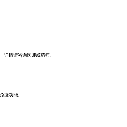
，详情请咨询医师或药师。
免疫功能。