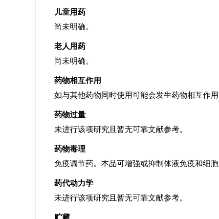
儿童用药
尚未明确。
老人用药
尚未明确。
药物相互作用
如与其他药物同时使用可能会发生药物相互作用
药物过量
未进行该项研究且暂无可靠文献参考。
药物毒理
免疫调节药。本品可增强或抑制体液免疫和细胞
药代动力学
未进行该项研究且暂无可靠文献参考。
贮藏