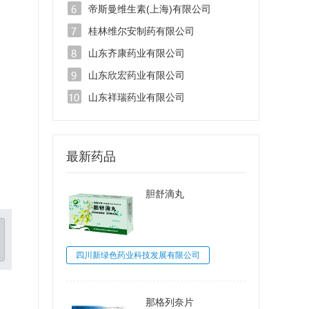
帝斯曼维生素(上海)有限公司
桂林维尔安制药有限公司
山东齐康药业有限公司
山东欣宏药业有限公司
山东祥瑞药业有限公司
最新药品
胆舒滴丸
四川新绿色药业科技发展有限公司
那格列奈片