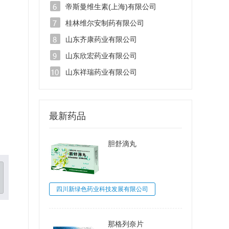
帝斯曼维生素(上海)有限公司
桂林维尔安制药有限公司
山东齐康药业有限公司
山东欣宏药业有限公司
山东祥瑞药业有限公司
最新药品
胆舒滴丸
四川新绿色药业科技发展有限公司
那格列奈片