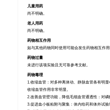
儿童用药
尚不明确。
老人用药
尚不明确。
药物相互作用
如与其他药物同时使用可能会发生药物相互作用
药物过量
未进行该项实验且无可靠参考文献。
药物毒理
1.收缩血管：对多种离体动、静脉血管条有明
收缩血管作用非常明显。
2.改善血管壁功能，降低毛细血管通透性：对
3.促进血小板粘附与聚集：体内给药和体外试