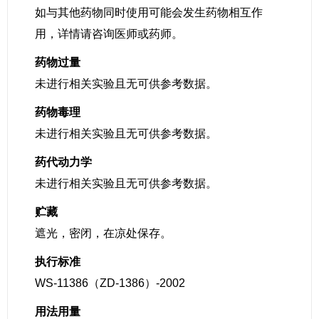
如与其他药物同时使用可能会发生药物相互作
用，详情请咨询医师或药师。
药物过量
未进行相关实验且无可供参考数据。
药物毒理
未进行相关实验且无可供参考数据。
药代动力学
未进行相关实验且无可供参考数据。
贮藏
遮光，密闭，在凉处保存。
执行标准
WS-11386（ZD-1386）-2002
用法用量