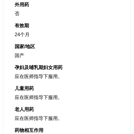
外用药
否
有效期
24个月
国家/地区
国产
孕妇及哺乳期妇女用药
应在医师指导下服用。
儿童用药
应在医师指导下服用。
老人用药
应在医师指导下服用。
药物相互作用