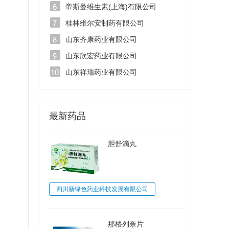
帝斯曼维生素(上海)有限公司
桂林维尔安制药有限公司
山东齐康药业有限公司
山东欣宏药业有限公司
山东祥瑞药业有限公司
最新药品
胆舒滴丸
四川新绿色药业科技发展有限公司
那格列奈片