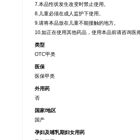
7.本品性状发生改变时禁止使用。
8.儿童必须在成人监护下使用。
9.请将本品放在儿童不能接触的地方。
10.如正在使用其他药品，使用本品前请咨询医
类型
OTC甲类
医保
医保甲类
外用药
否
国家/地区
国产
孕妇及哺乳期妇女用药