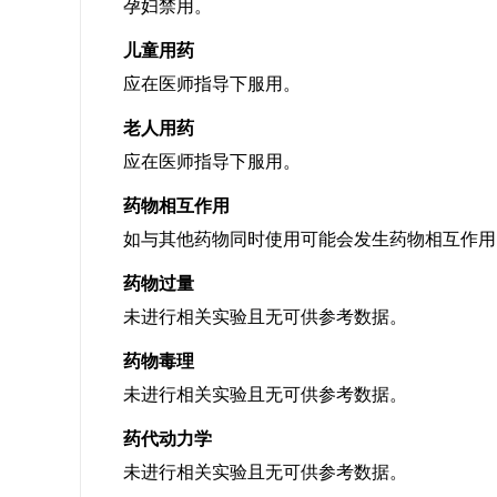
孕妇禁用。
儿童用药
应在医师指导下服用。
老人用药
应在医师指导下服用。
药物相互作用
如与其他药物同时使用可能会发生药物相互作用
药物过量
未进行相关实验且无可供参考数据。
药物毒理
未进行相关实验且无可供参考数据。
药代动力学
未进行相关实验且无可供参考数据。