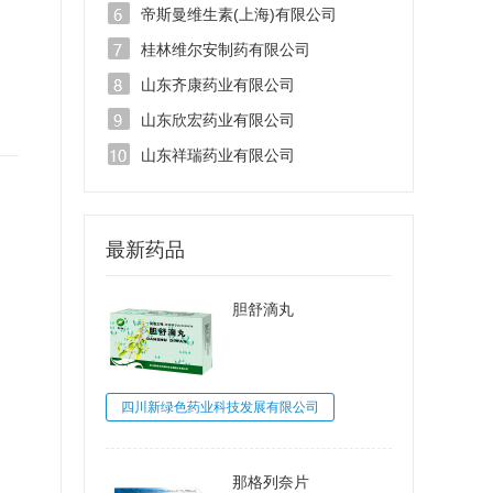
帝斯曼维生素(上海)有限公司
桂林维尔安制药有限公司
山东齐康药业有限公司
山东欣宏药业有限公司
山东祥瑞药业有限公司
最新药品
胆舒滴丸
四川新绿色药业科技发展有限公司
那格列奈片