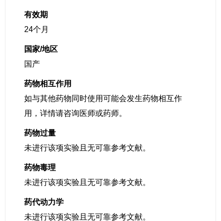
有效期
24个月
国家/地区
国产
药物相互作用
如与其他药物同时使用可能会发生药物相互作
用，详情请咨询医师或药师。
药物过量
未进行该项实验且无可靠参考文献。
药物毒理
未进行该项实验且无可靠参考文献。
药代动力学
未进行该项实验且无可靠参考文献。