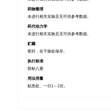
药物毒理
未进行相关实验且无可供参考数据。
药代动力学
未进行相关实验且无可供参考数据。
贮藏
密封，在干燥处保存。
执行标准
部标八册
用法用量
贴患处。一日1～2次。