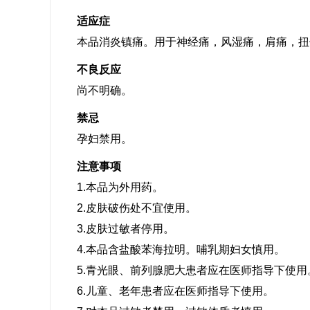
适应症
本品消炎镇痛。用于神经痛，风湿痛，肩痛，扭
不良反应
尚不明确。
禁忌
孕妇禁用。
注意事项
1.本品为外用药。
2.皮肤破伤处不宜使用。
3.皮肤过敏者停用。
4.本品含盐酸苯海拉明。哺乳期妇女慎用。
5.青光眼、前列腺肥大患者应在医师指导下使用
6.儿童、老年患者应在医师指导下使用。