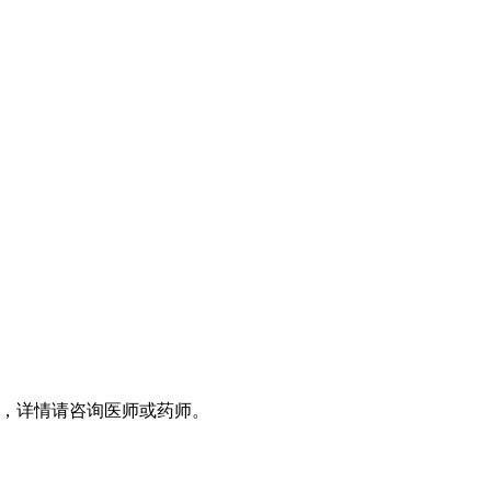
，详情请咨询医师或药师。