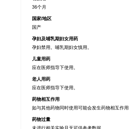
36个月
国家/地区
国产
孕妇及哺乳期妇女用药
孕妇禁用。哺乳期妇女慎用。
儿童用药
应在医师指导下使用。
老人用药
应在医师指导下使用。
药物相互作用
如与其他药物同时使用可能会发生药物相互作用
药物过量
未进行相关实验且无可供参考数据。