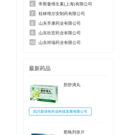
帝斯曼维生素(上海)有限公司
桂林维尔安制药有限公司
山东齐康药业有限公司
山东欣宏药业有限公司
山东祥瑞药业有限公司
最新药品
胆舒滴丸
四川新绿色药业科技发展有限公司
那格列奈片