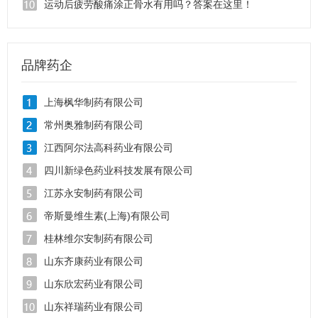
运动后疲劳酸痛涂正骨水有用吗？答案在这里！
品牌药企
上海枫华制药有限公司
常州奥雅制药有限公司
江西阿尔法高科药业有限公司
四川新绿色药业科技发展有限公司
江苏永安制药有限公司
帝斯曼维生素(上海)有限公司
桂林维尔安制药有限公司
山东齐康药业有限公司
山东欣宏药业有限公司
山东祥瑞药业有限公司