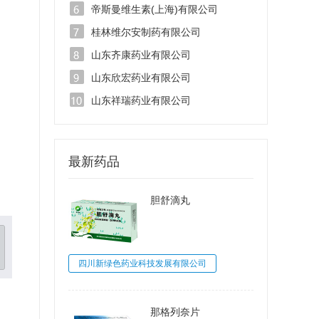
帝斯曼维生素(上海)有限公司
桂林维尔安制药有限公司
山东齐康药业有限公司
山东欣宏药业有限公司
山东祥瑞药业有限公司
最新药品
胆舒滴丸
四川新绿色药业科技发展有限公司
那格列奈片