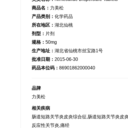
商品名：
力美松
产品类别：
化学药品
所在地区：
湖北仙桃
剂型：
片剂
规格：
50mg
生产地址：
湖北省仙桃市丝宝路1号
批准日期：
2015-06-30
药品本位码：
86901862000040
品牌
力美松
相关疾病
肠道短路关节炎皮炎综合征,肠道短路关节炎皮炎
反应性关节炎,痛经