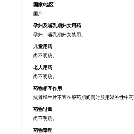
国家/地区
国产
孕妇及哺乳期妇女用药
孕妇、哺乳期妇女禁用。
儿童用药
尚不明确。
老人用药
尚不明确。
药物相互作用
抗骨增生片不宜在服药期间同时服用滋补性中药
药物过量
尚不明确。
药物毒理