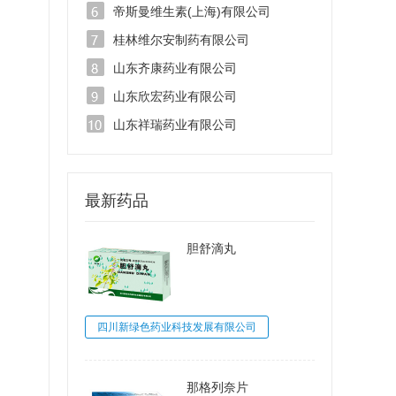
帝斯曼维生素(上海)有限公司
桂林维尔安制药有限公司
山东齐康药业有限公司
山东欣宏药业有限公司
山东祥瑞药业有限公司
最新药品
胆舒滴丸
四川新绿色药业科技发展有限公司
那格列奈片