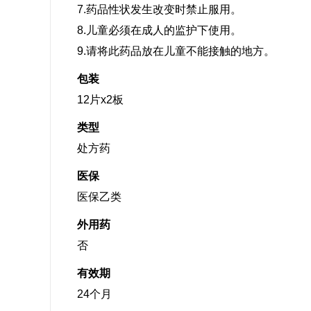
7.药品性状发生改变时禁止服用。
8.儿童必须在成人的监护下使用。
9.请将此药品放在儿童不能接触的地方。
包装
12片x2板
类型
处方药
医保
医保乙类
外用药
否
有效期
24个月