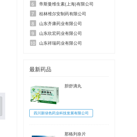
帝斯曼维生素(上海)有限公司
桂林维尔安制药有限公司
山东齐康药业有限公司
山东欣宏药业有限公司
山东祥瑞药业有限公司
最新药品
胆舒滴丸
四川新绿色药业科技发展有限公司
那格列奈片