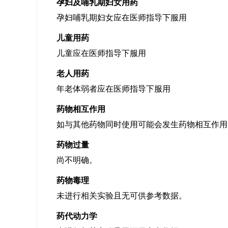
孕妇及哺乳期妇女用药
孕妇哺乳期妇女应在医师指导下服用
儿童用药
儿童应在医师指导下服用
老人用药
年老体弱者应在医师指导下服用
药物相互作用
如与其他药物同时使用可能会发生药物相互作用
药物过量
尚不明确。
药物毒理
未进行相关实验且无可供参考数据。
药代动力学