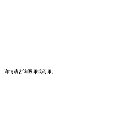
，详情请咨询医师或药师。