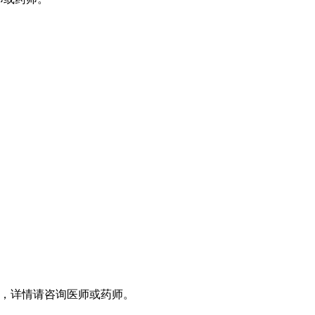
，详情请咨询医师或药师。