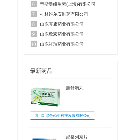
帝斯曼维生素(上海)有限公司
桂林维尔安制药有限公司
山东齐康药业有限公司
山东欣宏药业有限公司
山东祥瑞药业有限公司
最新药品
胆舒滴丸
四川新绿色药业科技发展有限公司
那格列奈片