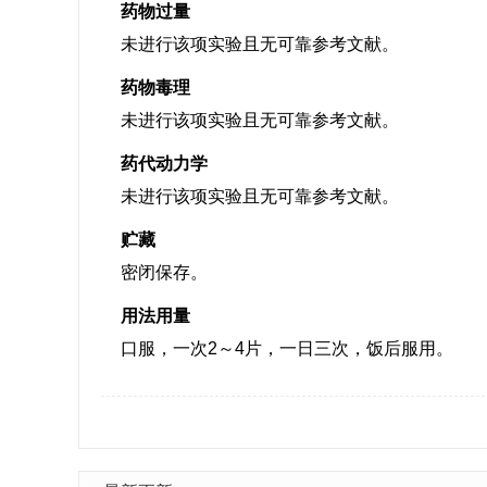
药物过量
未进行该项实验且无可靠参考文献。
药物毒理
未进行该项实验且无可靠参考文献。
药代动力学
未进行该项实验且无可靠参考文献。
贮藏
密闭保存。
用法用量
口服，一次2～4片，一日三次，饭后服用。