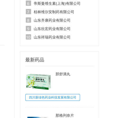
帝斯曼维生素(上海)有限公司
桂林维尔安制药有限公司
山东齐康药业有限公司
山东欣宏药业有限公司
山东祥瑞药业有限公司
最新药品
胆舒滴丸
四川新绿色药业科技发展有限公司
那格列奈片