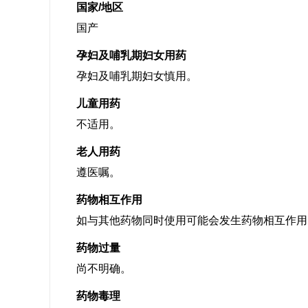
国家/地区
国产
孕妇及哺乳期妇女用药
孕妇及哺乳期妇女慎用。
儿童用药
不适用。
老人用药
遵医嘱。
药物相互作用
如与其他药物同时使用可能会发生药物相互作用
药物过量
尚不明确。
药物毒理