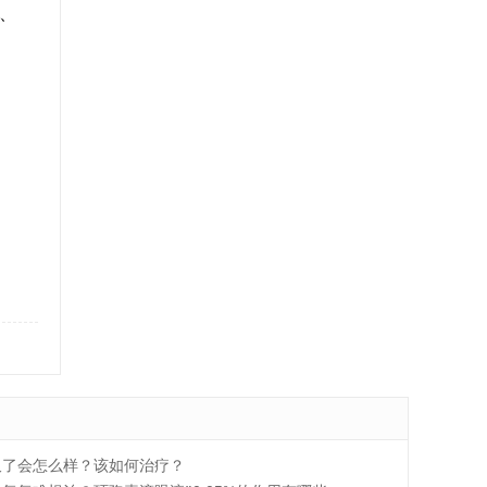
、
久了会怎么样？该如何治疗？