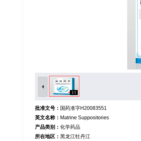
1/1
批准文号：
国药准字H20083551
英文名称：
Matrine Suppositories
产品类别：
化学药品
所在地区：
黑龙江牡丹江