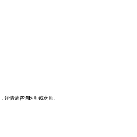
，详情请咨询医师或药师。